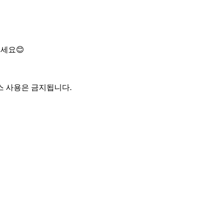
세요😊

스 사용은 금지됩니다.