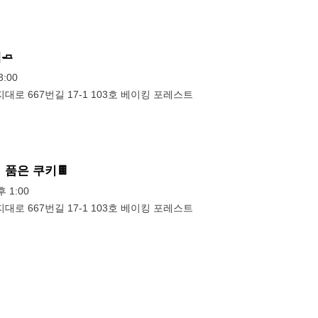
🧈
:00
대로 667번길 17-1 103호 베이킹 포레스트
 품은 쿠키🍫
후 1:00
대로 667번길 17-1 103호 베이킹 포레스트