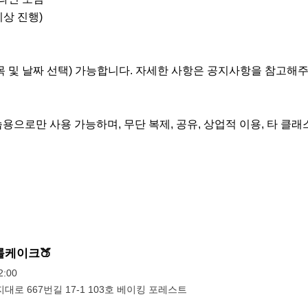
이상 진행)

목 및 날짜 선택) 가능합니다. 자세한 사항은 공지사항을 참고해주
용으로만 사용 가능하며, 무단 복제, 공유, 상업적 이용, 타 클래
롤케이크🍑
:00
대로 667번길 17-1 103호 베이킹 포레스트