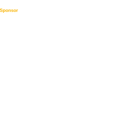
Sponsor