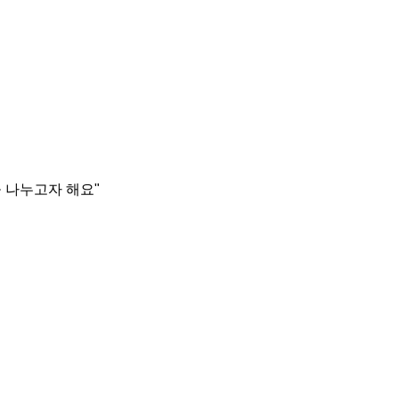
 나누고자 해요"
