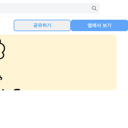
공유하기
앱에서 보기