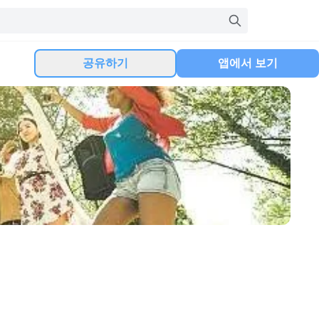
공유하기
앱에서 보기