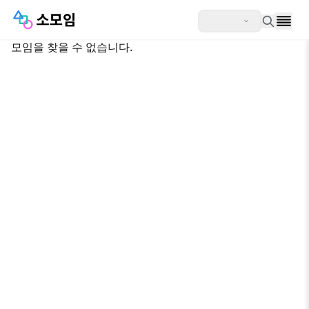
모임을 찾을 수 없습니다.