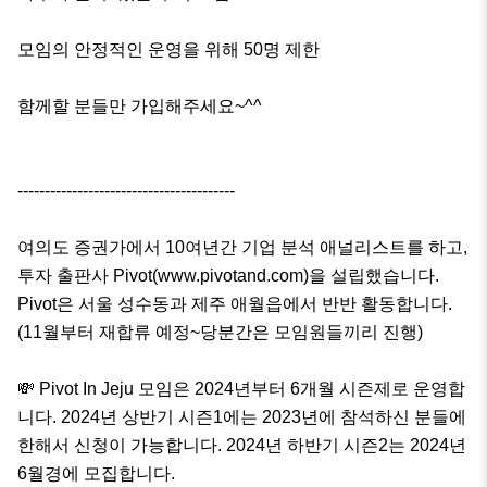
모임의 안정적인 운영을 위해 50명 제한

함께할 분들만 가입해주세요~^^

----------------------------------------

여의도 증권가에서 10여년간 기업 분석 애널리스트를 하고, 
투자 출판사 Pivot(www.pivotand.com)을 설립했습니다. 
Pivot은 서울 성수동과 제주 애월읍에서 반반 활동합니다.
(11월부터 재합류 예정~당분간은 모임원들끼리 진행)

💸 Pivot In Jeju 모임은 2024년부터 6개월 시즌제로 운영합
니다. 2024년 상반기 시즌1에는 2023년에 참석하신 분들에 
한해서 신청이 가능합니다. 2024년 하반기 시즌2는 2024년 
6월경에 모집합니다.
