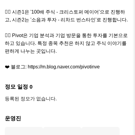
🙋‍♂️ 시즌1은 '100배 주식 - 크리스토퍼 메이어'으로 진행하
고, 시즌2는 '소음과 투자 - 리차드 번스타인'로 진행합니다.

🙋‍♀️ Pivot은 기업 분석과 기업 방문을 통한 투자를 기본으로 
하고 있습니다. 특정 종목 추천은 하지 않고 주식 이야기를 
편하게 나누는 곳입니다.

❤️ 블로그: https://m.blog.naver.com/pivotinve
정모 일정
0
등록된 정모가 없습니다.
운영진