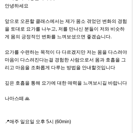
안녕하세요

앞으로 오픈할 클래스에서는 제가 몸소 겪었던 변화의 경험
을 토대로 요가를 나누고, 저를 만나신 분들이 저와 비슷하
게 몸의 긍정적인 변화를 느껴보셨으면 좋겠습니다.

요가를 수련하는 목적이 다 다르겠지만 저는 몸을 다스려야 
마음이 다스려진다는걸 경험한 사람으로서 몸과 호흡을 그
리고 마음을 조화롭게 다루는 방법을 안내할것입니다

깊은 호흡을 통해 요가에 대한 매력을 느껴보시길 바랍니다

나마스떼 🙏

📍매주 일요일 오후 5시 (60min)
