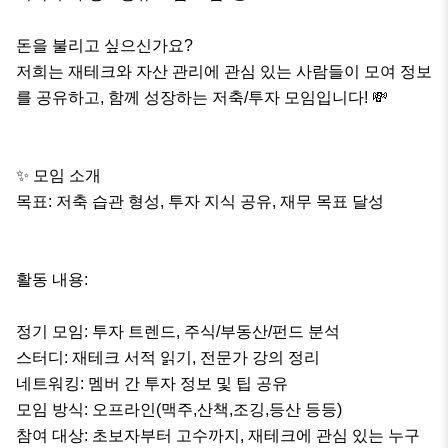
돈을 불리고 싶으신가요?

저희는 재테크와 자산 관리에 관심 있는 사람들이 모여 정보
를 공유하고, 함께 성장하는 저축/투자 모임입니다! 💸

✨ 모임 소개

목표: 저축 습관 형성, 투자 지식 공유, 재무 목표 달성

활동 내용:

정기 모임: 투자 트렌드, 주식/부동산/펀드 분석

스터디: 재테크 서적 읽기, 전문가 강의 정리

네트워킹: 멤버 간 투자 정보 및 팁 공유

모임 방식: 오프라인(맥주,산책,조깅,등산 등등)

참여 대상: 초보자부터 고수까지, 재테크에 관심 있는 누구