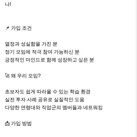
나!

📌 가입 조건

열정과 성실함을 가진 분

정기 모임에 적극 참여 가능하신 분

긍정적인 마인드로 함께 성장하고 싶은 분

🚀 왜 우리 모임?

초보자도 쉽게 따라올 수 있는 학습 환경

실전 투자 사례 공유로 실질적인 도움

다양한 연령대와 직업군의 멤버들과 네트워킹

📩 가입 방법
