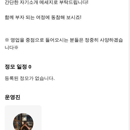
간단한 자기소개 메세지로 부탁드립니다!

함께 부자 되는 여정에 동참해 보시죠!

※ 영업을 중점으로 들어오시는 분들은 정중히 사양하겠습
니다※
정모 일정
0
등록된 정모가 없습니다.
운영진