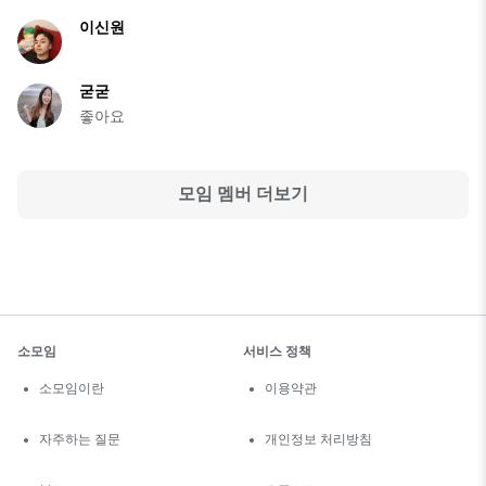
이신원
굳굳
좋아요
모임 멤버 더보기
소모임
서비스 정책
소모임이란
이용약관
자주하는 질문
개인정보 처리방침