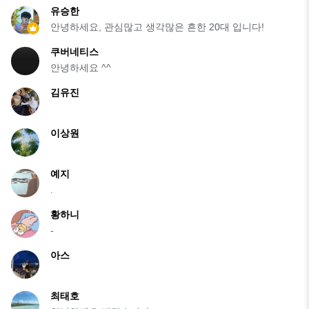
유승한
안녕하세요, 관심많고 생각많은 흔한 20대 입니다!
쿠버네티스
안녕하세요 ^^
김유진
이상원
예지
.
황하니
-
아스
최태호