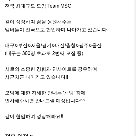
전국 최대규모 모임 Team MSG

같이 성장하며 꿈을 응원해주는

멤버들이 전국으로 협업하며 나아가고 있습니다

대구&부산&서울/경기&대전/충청&광주&울산

(대구는 300명 초과로 2번째 모집 중)

서로의 소중한 경험과 인사이트를 공유하며

차근차근 나아가고 있습니다!!

모임에 대한 자세한 안내는 '채팅' 창에

인사해주시면 안내드릴 예정입니다^^

같이 협업하며 성장해봐요!!