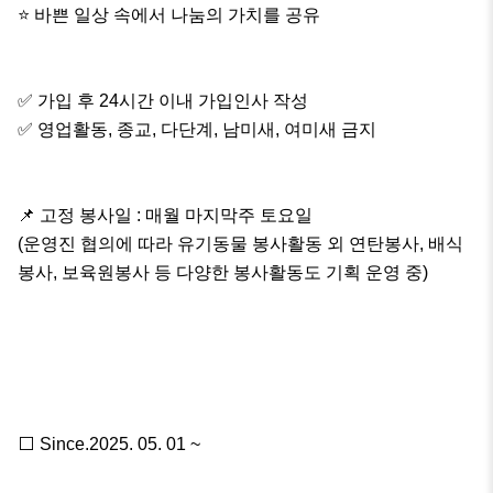
⭐️ 바쁜 일상 속에서 나눔의 가치를 공유

✅️ 가입 후 24시간 이내 가입인사 작성

✅️ 영업활동, 종교, 다단계, 남미새, 여미새 금지 

📌 고정 봉사일 : 매월 마지막주 토요일 

(운영진 협의에 따라 유기동물 봉사활동 외 연탄봉사, 배식
봉사, 보육원봉사 등 다양한 봉사활동도 기획 운영 중)

⬜️ Since.2025. 05. 01 ~