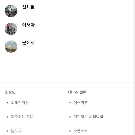
심채현
이서아
문예서
소모임
서비스 정책
소모임이란
이용약관
자주하는 질문
개인정보 처리방침
블로그
오픈소스