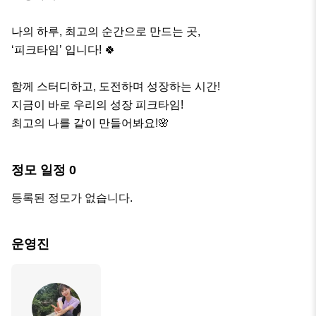
나의 하루, 최고의 순간으로 만드는 곳,

‘피크타임’ 입니다! 🍀

함께 스터디하고, 도전하며 성장하는 시간! 

지금이 바로 우리의 성장 피크타임!

최고의 나를 같이 만들어봐요!🌸
정모 일정
0
등록된 정모가 없습니다.
운영진