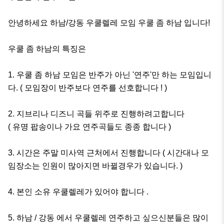
안녕하세요 하남/강동 우쿨렐레 모임 우쿨 좀 하남 입니다! 

우쿨 좀 하남의 특징은

1. 우쿨 좀 하남 모임은 반주가 아닌 '연주'만 하는 모임입니
다. ( 모임장이 반주보다 연주를 선호합니다 ! )

2. 지브리나 디즈니 곡들 위주로 진행하려고합니다 

( 유명 팝송이나 가요 연주곡들도 종종 합니다 )

3. 시간은 주말 미사역 근처에서 진행합니다 ( 시간대나 모
임장소는 인원이 많아지면 바뀔경우가 있습니다. ) 

4. 본인 소유 우쿨렐레가 있어야 합니다 .

5. 하남 / 강동 에서 우쿨렐레 연주하고 싶으신분들은 많이 