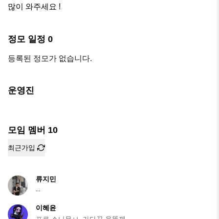
많이 와주세요 !
정모 일정
0
등록된 정모가 없습니다.
운영진
모임 멤버
10
최근가입
류지민
--
이혜윤