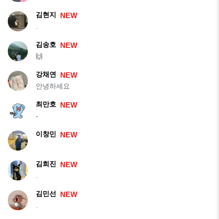
김현지
NEW
.
김송호
NEW
🙌
강채연
NEW
안녕하세요
최만호
NEW
-
이창민
NEW
김희진
NEW
.
김민선
NEW
.