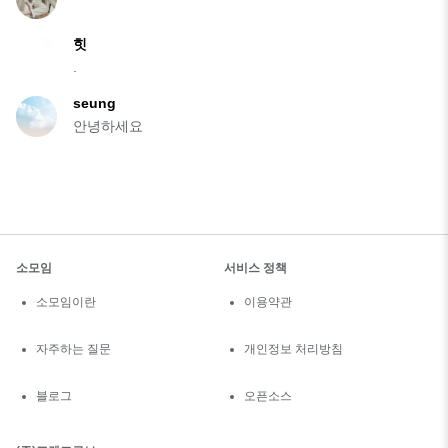
힛
.
seung
안녕하세요
소모임
서비스 정책
소모임이란
이용약관
자주하는 질문
개인정보 처리방침
블로그
오픈소스