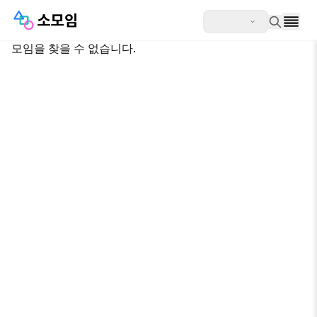
모임을 찾을 수 없습니다.