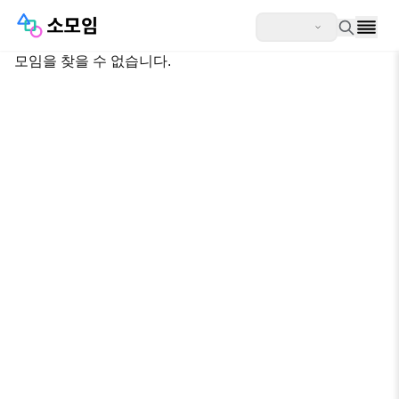
모임을 찾을 수 없습니다.