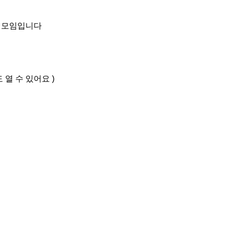
 모임입니다

 수 있어요 )
