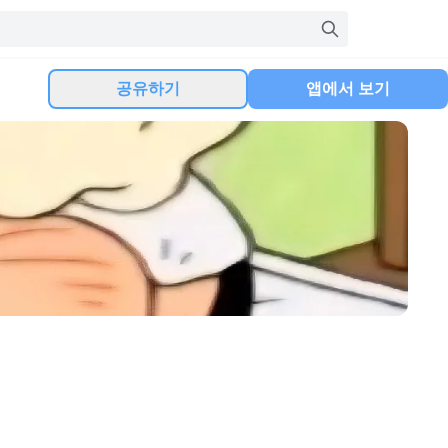
공유하기
앱에서 보기