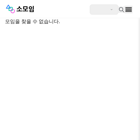
모임을 찾을 수 없습니다.