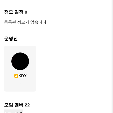
정모 일정
0
등록된 정모가 없습니다.
운영진
KDY
.
모임 멤버
22