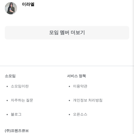
이라엘
모임 멤버 더보기
소모임
서비스 정책
소모임이란
이용약관
자주하는 질문
개인정보 처리방침
블로그
오픈소스
(주)프렌즈큐브