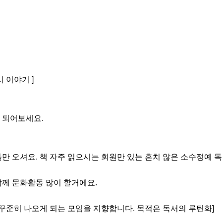
시 이야기 ]

되어보세요.

만 오셔요. 책 자주 읽으시는 회원만 있는 흔치 않은 소수정예 독서
께 문화활동 많이 할거에요. 

꾸준히 나오게 되는 모임을 지향합니다. 목적은 독서의 루틴화] 
