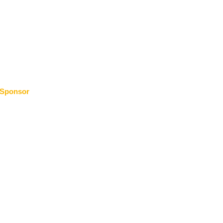
Sponsor