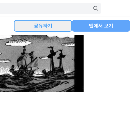
공유하기
앱에서 보기