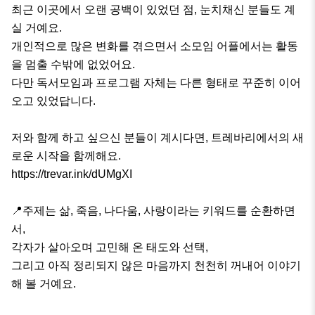
최근 이곳에서 오랜 공백이 있었던 점, 눈치채신 분들도 계
실 거예요. 

개인적으로 많은 변화를 겪으면서 소모임 어플에서는 활동
을 멈출 수밖에 없었어요. 

다만 독서모임과 프로그램 자체는 다른 형태로 꾸준히 이어
오고 있었답니다.

저와 함께 하고 싶으신 분들이 계시다면, 트레바리에서의 새
로운 시작을 함께해요. 

https://trevar.ink/dUMgXI

📍주제는 삶, 죽음, 나다움, 사랑이라는 키워드를 순환하면
서, 

각자가 살아오며 고민해 온 태도와 선택, 

그리고 아직 정리되지 않은 마음까지 천천히 꺼내어 이야기
해 볼 거예요.