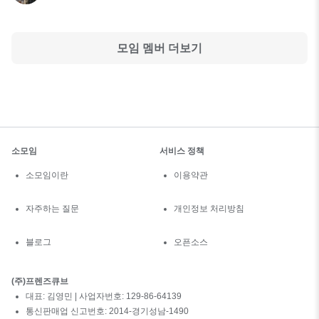
모임 멤버 더보기
소모임
서비스 정책
소모임이란
이용약관
자주하는 질문
개인정보 처리방침
블로그
오픈소스
(주)프렌즈큐브
대표: 김영민 | 사업자번호: 129-86-64139
통신판매업 신고번호: 2014-경기성남-1490