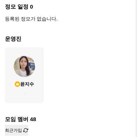
정모 일정
0
등록된 정모가 없습니다.
운영진
윤지수
.
모임 멤버
48
최근가입