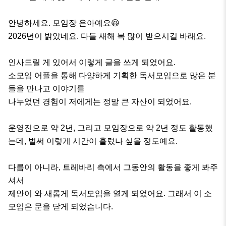
안녕하세요. 모임장 은아예요😆

2026년이 밝았네요. 다들 새해 복 많이 받으시길 바래요.

인사드릴 게 있어서 이렇게 글을 쓰게 되었어요. 

소모임 어플을 통해 다양하게 기획한 독서모임으로 많은 분
들을 만나고 이야기를 

나누었던 경험이 저에게는 정말 큰 자산이 되었어요.

운영진으로 약 2년, 그리고 모임장으로 약 2년 정도 활동했
는데, 벌써 이렇게 시간이 흘렀나 싶을 정도예요.

다름이 아니라, 트레바리 측에서 그동안의 활동을 좋게 봐주
셔서 

제안이 와 새롭게 독서모임을 열게 되었어요. 그래서 이 소
모임은 문을 닫게 되었습니다.
