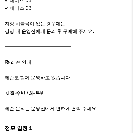
✔ 에이스 D1

✔ 에이스 D3

지정 셔틀콕이 없는 경우에는

강당 내 운영진에게 문의 후 구매해 주세요.

━━━━━━━━━━━━━━

📚 레슨 안내

레슨도 함께 운영하고 있습니다.

🗓 월·수반 / 화·목반

레슨 문의는 운영진에게 편하게 연락 주세요.
정모 일정
1