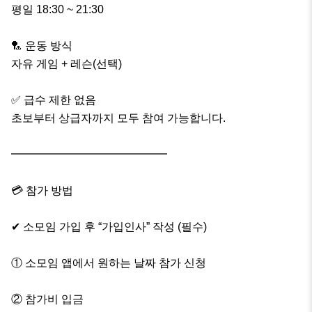
평일 18:30 ~ 21:30

🏸 운동 방식

자유 게임 + 레슨(선택)

✅ 급수 제한 없음

초보부터 상급자까지 모두 참여 가능합니다.

━━━━━━━━━━━━━━

💳 참가 방법

✔ 소모임 가입 후 “가입인사” 작성 (필수)

① 소모임 앱에서 원하는 날짜 참가 신청

② 참가비 입금
