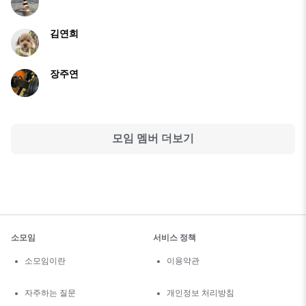
김연희
장주연
모임 멤버 더보기
소모임
서비스 정책
소모임이란
이용약관
자주하는 질문
개인정보 처리방침