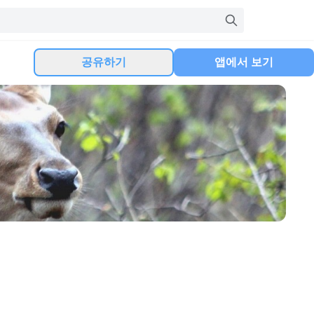
공유하기
앱에서 보기