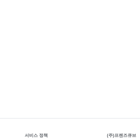
서비스 정책
(주)프렌즈큐브