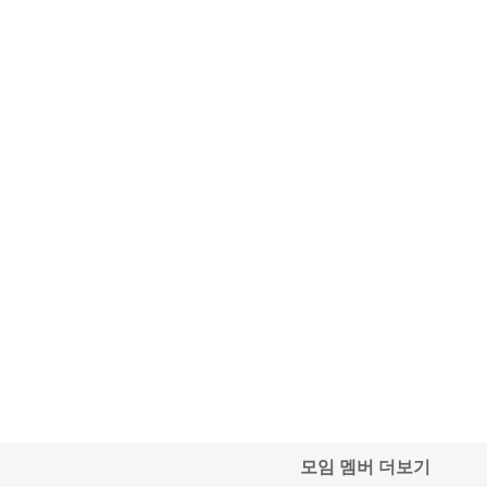
모임 멤버 더보기