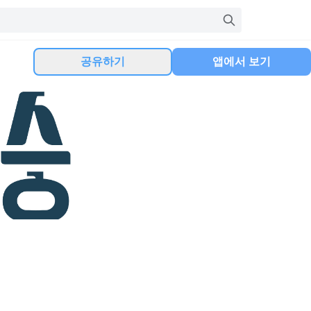
공유하기
앱에서 보기