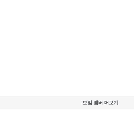
모임 멤버 더보기