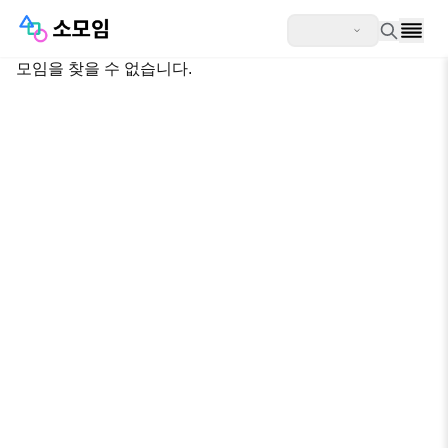
모임을 찾을 수 없습니다.