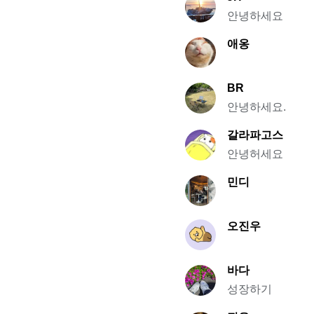
안녕하세요
애옹
BR
안녕하세요.
갈라파고스
안녕허세요
민디
오진우
바다
성장하기