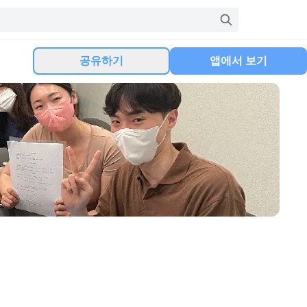
공유하기
앱에서 보기