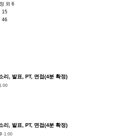
 외 6

15

 46
리, 발표, PT, 면접(4분 확정)
:00
리, 발표, PT, 면접(4분 확정)
후 1:00