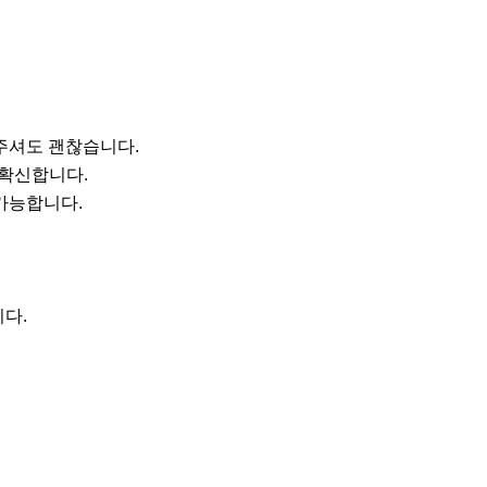
주셔도 괜찮습니다.

확신합니다.

가능합니다.

다.
