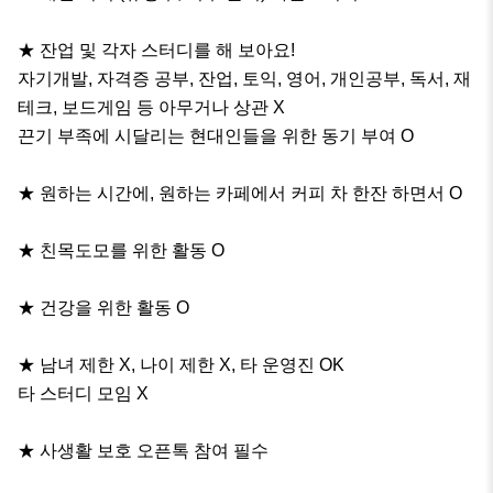
★ 잔업 및 각자 스터디를 해 보아요!

자기개발, 자격증 공부, 잔업, 토익, 영어, 개인공부, 독서, 재
테크, 보드게임 등 아무거나 상관 X

끈기 부족에 시달리는 현대인들을 위한 동기 부여 O

★ 원하는 시간에, 원하는 카페에서 커피 차 한잔 하면서 O

★ 친목도모를 위한 활동 O

★ 건강을 위한 활동 O

★ 남녀 제한 X, 나이 제한 X, 타 운영진 OK

타 스터디 모임 X

★ 사생활 보호 오픈톡 참여 필수
