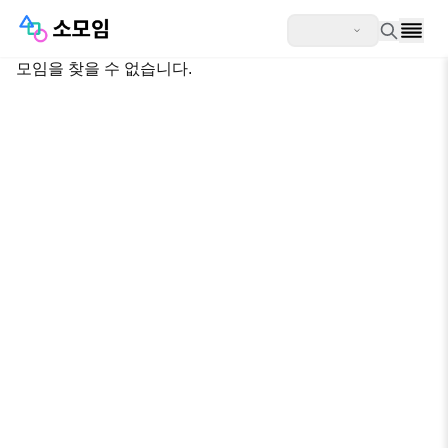
모임을 찾을 수 없습니다.