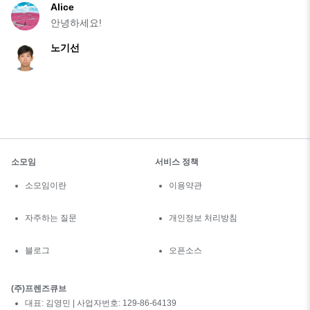
Alice
안녕하세요!
노기선
소모임
서비스 정책
소모임이란
이용약관
자주하는 질문
개인정보 처리방침
블로그
오픈소스
(주)프렌즈큐브
대표: 김영민 | 사업자번호: 129-86-64139