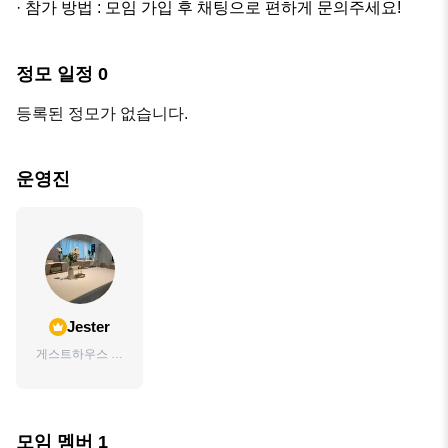
· 참가 방법 : 모임 가입 후 채팅으로 편하게 문의주세요!
정모 일정
0
등록된 정모가 없습니다.
운영진
Jester
게스트하우스 호
스트 파티기획 8
년차 DJ 8년차 삼
성라이온즈 팬
모임 멤버
1