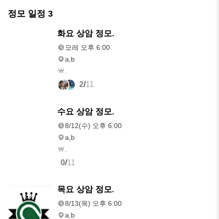
정모 일정
3
모레
화요 상암 정모.
오후 6:00
모레 오후 6:00
a,b
.
2
/
11
8/12(수)
수요 상암 정모.
오후 6:00
8/12(수) 오후 6:00
a,b
.
0
/
11
8/13(목)
목요 상암 정모.
오후 6:00
8/13(목) 오후 6:00
a,b