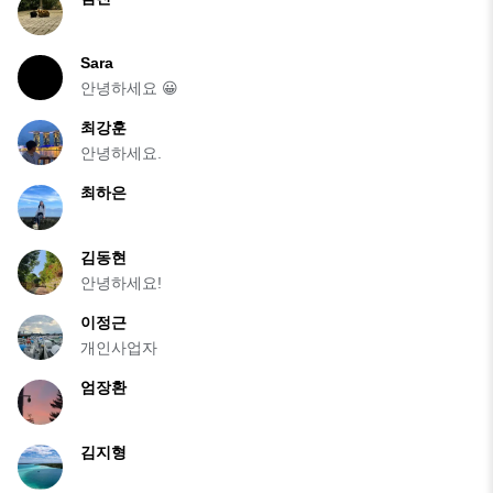
Sara
안녕하세요 😀
최강훈
안녕하세요.
최하은
김동현
안녕하세요!
이정근
개인사업자
엄장환
김지형