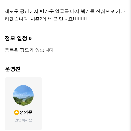
새로운 공간에서 반가운 얼굴들 다시 뵙기를 진심으로 기다
리겠습니다. 시즌2에서 곧 만나요! 🙋‍♀️🙋‍♂️
정모 일정
0
등록된 정모가 없습니다.
운영진
정의준
안녕하세요