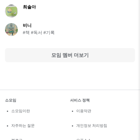
최솔아
비니
#책 #독서 #기록
모임 멤버 더보기
소모임
서비스 정책
소모임이란
이용약관
자주하는 질문
개인정보 처리방침