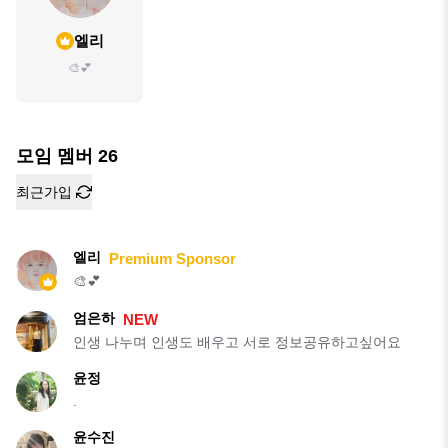
엘리
🎨💕
모임 멤버
26
최근가입
엘리
Premium Sponsor
🎨💕
엄은하
NEW
인생 나누며 인생도 배우고 서로 정보공유하고싶어요
윤정
.
윤수진