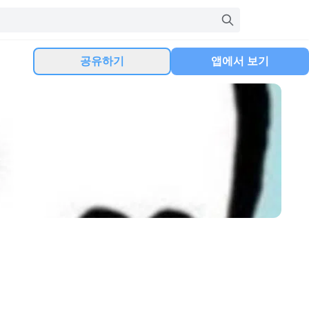
공유하기
앱에서 보기