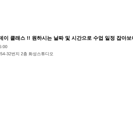
원데이 클래스 !! 원하시는 날짜 및 시간으로 수업 일정 잡아보
:00
54-32번지 2층 화성스튜디오