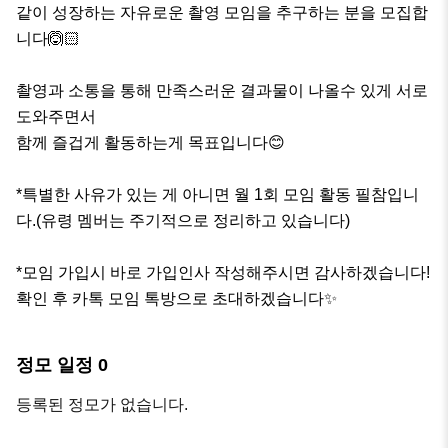
같이 성장하는 자유로운 촬영 모임을 추구하는 분을 모집합
니다🙆🏻

촬영과 소통을 통해 만족스러운 결과물이 나올수 있게 서로 
도와주면서

함께 즐겁게 활동하는게 목표입니다😊

*특별한 사유가 있는 게 아니면 월 1회 모임 활동 필참입니
다.(유령 멤버는 주기적으로 정리하고 있습니다)

*모임 가입시 바로 가입인사 작성해주시면 감사하겠습니다! 
확인 후 카톡 모임 톡방으로 초대하겠습니다✨
정모 일정
0
등록된 정모가 없습니다.