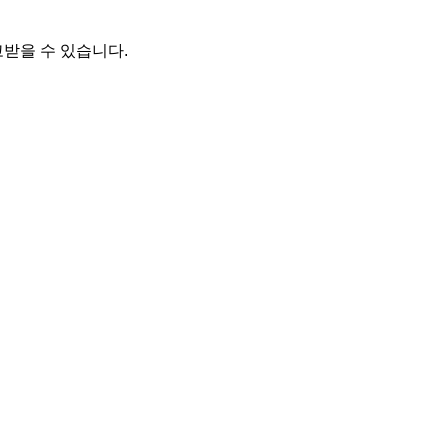
받을 수 있습니다.
