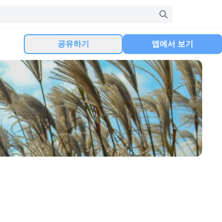
공유하기
앱에서 보기