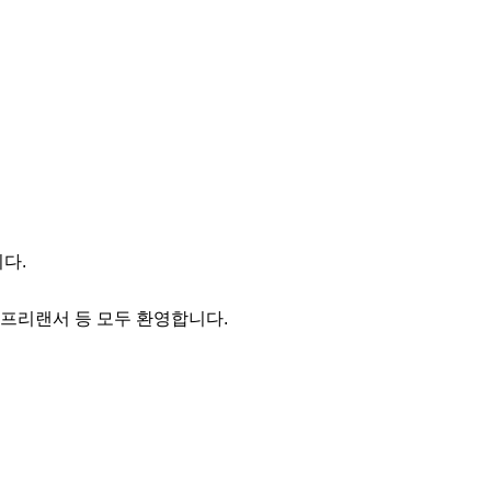
.

 프리랜서 등 모두 환영합니다.
