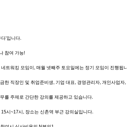
다'입니다.

 참여 가능!

 네트워킹 모임이, 매월 넷째주 토요일에는 정기 모임이 진행됩니다
궁금한 직장인 및 취업준비생, 기업 대표, 경영관리자, 개인사업자,
무를 주제로 간단한 강의를 제공하고 있습니다.

15시~17시, 장소는 신촌역 부근 강의실입니다.

 참여시 식사비용의 N분의1
