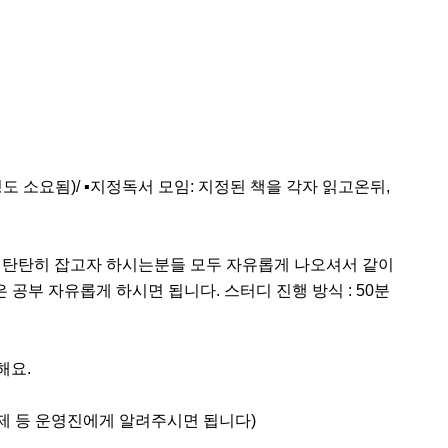
도 소요됨)/ ▪️지정독서 모임: 지정된 책을 각자 읽고온뒤, 
더 탄탄히 잡고자 하시는분들 모두 자유롭게 나오셔서 같이 
부 자유롭게 하시면 됩니다. 스터디 진행 방식 : 50분 
요.

제 등 운영진에게 알려주시면 됩니다)
