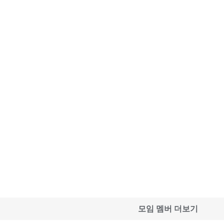
모임 멤버 더보기