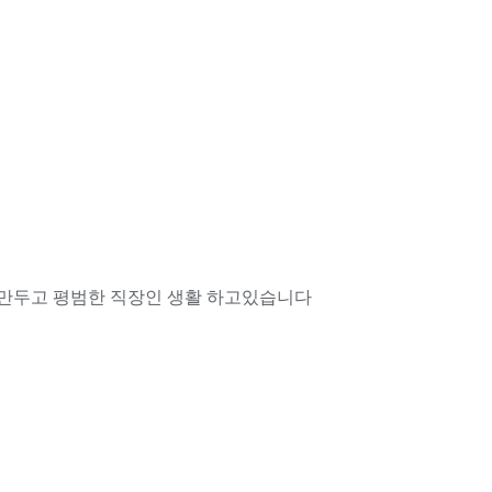
만두고 평범한 직장인 생활 하고있습니다