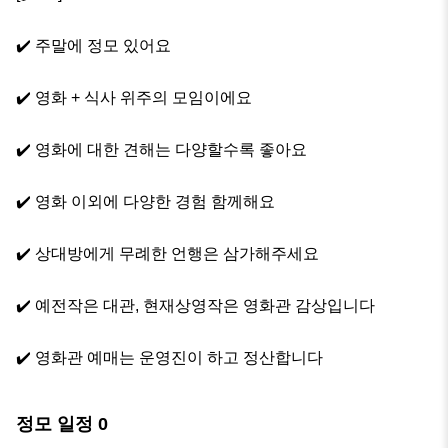
✔️ 주말에 정모 있어요

✔️ 영화 + 식사 위주의 모임이에요

✔️ 영화에 대한 견해는 다양할수록 좋아요

✔️ 영화 이외에 다양한 경험 함께해요

✔️ 상대방에게 무례한 언행은 삼가해주세요

✔️ 예전작은 대관, 현재상영작은 영화관 감상입니다

✔️ 영화관 예매는 운영진이 하고 정산합니다
정모 일정
0