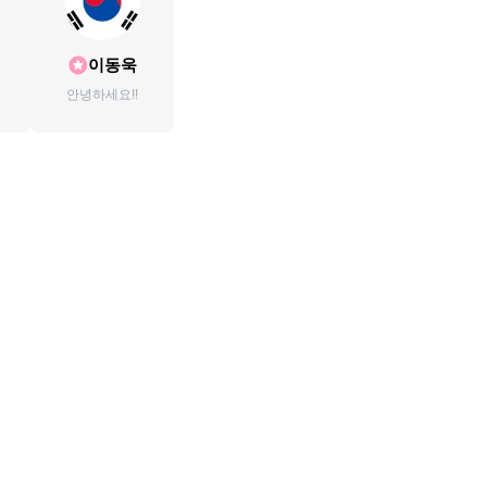
이동욱
안녕하세요!!