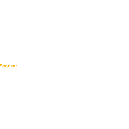
Sponsor