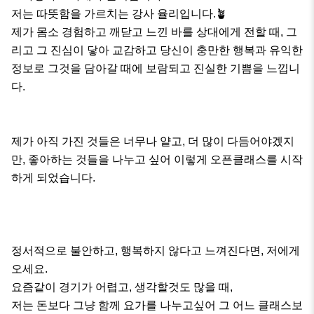
저는 따뜻함을 가르치는 강사 율리입니다.🪴

제가 몸소 경험하고 깨닫고 느낀 바를 상대에게 전할 때, 그
리고 그 진심이 닿아 교감하고 당신이 충만한 행복과 유익한 
정보로 그것을 담아갈 때에 보람되고 진실한 기쁨을 느낍니
다. 

제가 아직 가진 것들은 너무나 얕고, 더 많이 다듬어야겠지
만, 좋아하는 것들을 나누고 싶어 이렇게 오픈클래스를 시작
하게 되었습니다.

정서적으로 불안하고, 행복하지 않다고 느껴진다면, 저에게 
오세요.

요즘같이 경기가 어렵고, 생각할것도 많을 때,

저는 돈보다 그냥 함께 요가를 나누고싶어 그 어느 클래스보