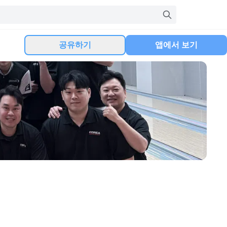
공유하기
앱에서 보기