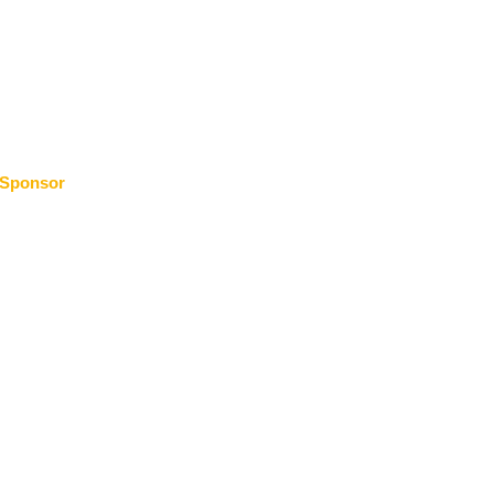
Sponsor