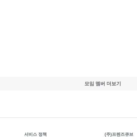
모임 멤버 더보기
서비스 정책
(주)프렌즈큐브