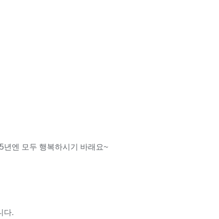
025년엔 모두 행복하시기 바래요~
니다.