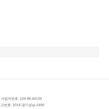
 사업자번호: 129-86-64139
번호: 2014-경기성남-1490