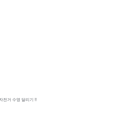
전거 수영 달리기 !!