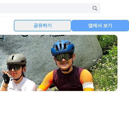
공유하기
앱에서 보기