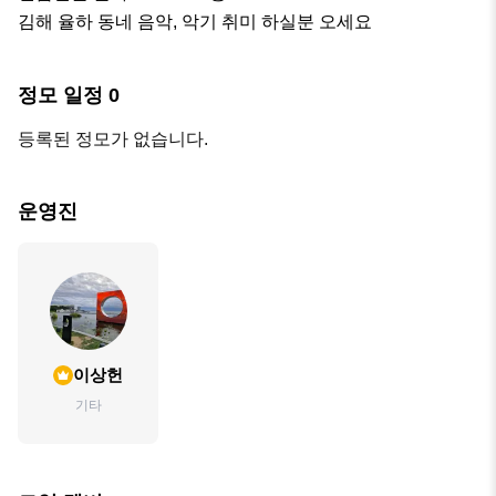
김해 율하 동네 음악, 악기 취미 하실분 오세요
정모 일정
0
등록된 정모가 없습니다.
운영진
이상헌
기타