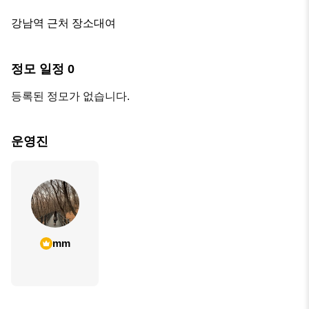
강남역 근처 장소대여
정모 일정
0
등록된 정모가 없습니다.
운영진
mm