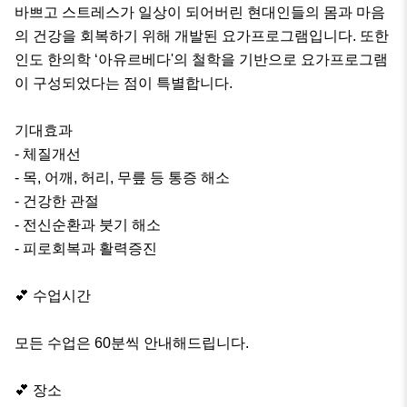
바쁘고 스트레스가 일상이 되어버린 현대인들의 몸과 마음
의 건강을 회복하기 위해 개발된 요가프로그램입니다. 또한 
인도 한의학 ‘아유르베다'의 철학을 기반으로 요가프로그램
이 구성되었다는 점이 특별합니다. 

기대효과 

- 체질개선 

- 목, 어깨, 허리, 무릎 등 통증 해소 

- 건강한 관절 

- 전신순환과 붓기 해소 

- 피로회복과 활력증진

💕 수업시간

모든 수업은 60분씩 안내해드립니다.

💕 장소
